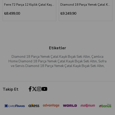
Ferre 72 Parça 12 Kişilik Çatal Kaşık Bıçak Seti
Diamond 18 Parça Yemek Çatal Kaşık Bıçak Seti | Altın Titanyum
₺8.499,00
₺9.249,90
Etiketler
Diamond 18 Parça Yemek Çatal Kaşık Bıçak Seti Altın
,
Çamlıca
Home Diamond 18 Parça Yemek Çatal Kaşık Bıçak Seti Altın
,
Sofra
ve Servis Diamond 18 Parça Yemek Çatal Kaşık Bıçak Seti Altın
,
Takip Et