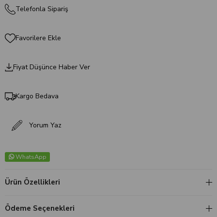
Telefonla Sipariş
Favorilere Ekle
Fiyat Düşünce Haber Ver
Kargo Bedava
Yorum Yaz
WhatsApp
Ürün Özellikleri
Ödeme Seçenekleri