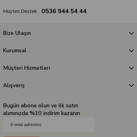
0536 944 54 44
Müşteri Destek
Bize Ulaşın
Kurumsal
Müşteri Hizmetleri
Alışveriş
Bugün abone olun ve ilk satın
alımınızda %10 indirim kazanın