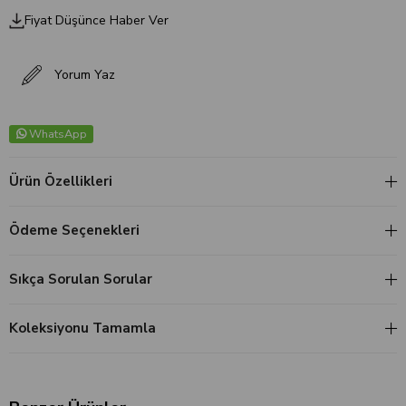
Fiyat Düşünce Haber Ver
Yorum Yaz
WhatsApp
Ürün Özellikleri
Ödeme Seçenekleri
Sıkça Sorulan Sorular
Koleksiyonu Tamamla