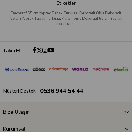
Etiketler
Dekoratif 55 cm Yaprak Tabak Turkuaz
,
Dekoratif Obje Dekoratif
55 cm Yaprak Tabak Turkuaz
,
Kare Home Dekoratif 55 cm Yaprak
Tabak Turkuaz
,
Takip Et
0536 944 54 44
Müşteri Destek
Bize Ulaşın
Kurumsal