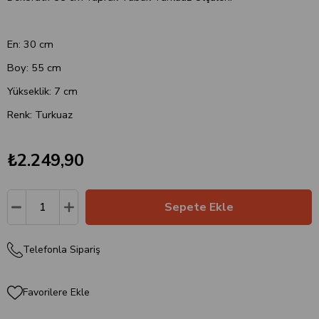
En: 30 cm
Boy: 55 cm
Yükseklik: 7 cm
Renk: Turkuaz
₺2.249,90
Telefonla Sipariş
Favorilere Ekle