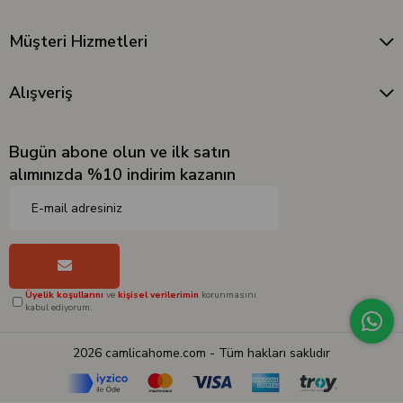
Müşteri Hizmetleri
Alışveriş
Bugün abone olun ve ilk satın
alımınızda %10 indirim kazanın
Üyelik koşullarını
ve
kişisel verilerimin
korunmasını
kabul ediyorum.
2026 camlicahome.com - Tüm hakları saklıdır