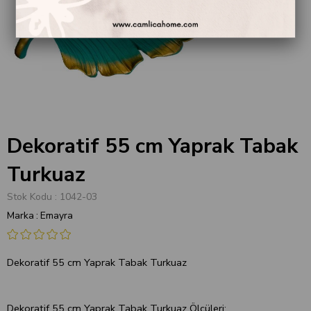
Dekoratif 55 cm Yaprak Tabak
Turkuaz
Stok Kodu
1042-03
Marka
:
Emayra
Dekoratif 55 cm Yaprak Tabak Turkuaz
Dekoratif 55 cm Yaprak Tabak Turkuaz Ölçüleri: