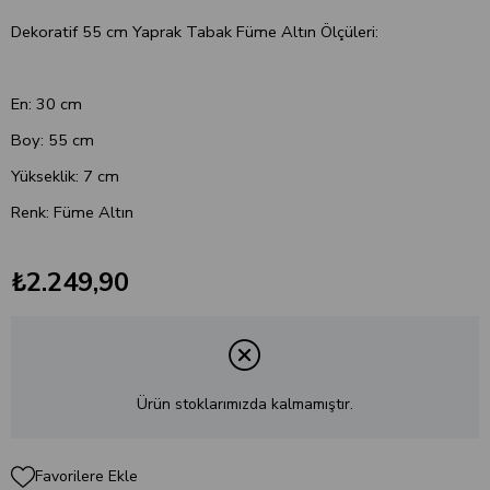
Dekoratif 55 cm Yaprak Tabak Füme Altın Ölçüleri:
En: 30 cm
Boy: 55 cm
Yükseklik: 7 cm
Renk: Füme Altın
₺2.249,90
Ürün stoklarımızda kalmamıştır.
Favorilere Ekle