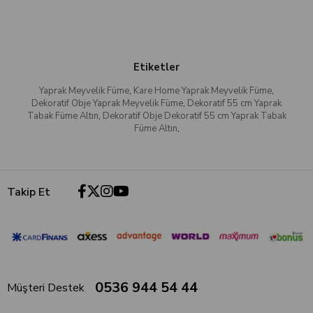
Etiketler
Yaprak Meyvelik Füme
,
Kare Home Yaprak Meyvelik Füme
,
Dekoratif Obje Yaprak Meyvelik Füme
,
Dekoratif 55 cm Yaprak
Tabak Füme Altın
,
Dekoratif Obje Dekoratif 55 cm Yaprak Tabak
Füme Altın
,
Takip Et
0536 944 54 44
Müşteri Destek