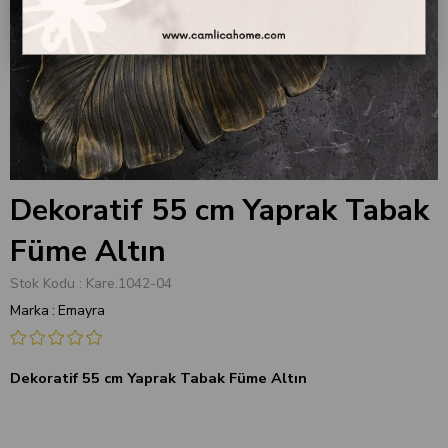
Dekoratif 55 cm Yaprak Tabak
Füme Altın
Stok Kodu
Kare.1042-04
Marka
:
Emayra
Dekoratif 55 cm Yaprak Tabak Füme Altın