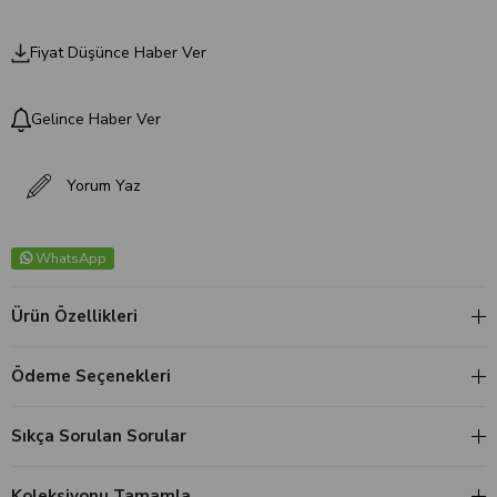
Fiyat Düşünce Haber Ver
Gelince Haber Ver
Yorum Yaz
WhatsApp
Ürün Özellikleri
Ödeme Seçenekleri
Sıkça Sorulan Sorular
Koleksiyonu Tamamla