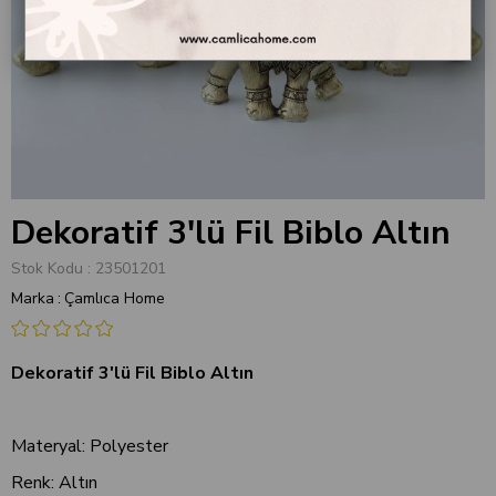
Dekoratif 3'lü Fil Biblo Altın
Stok Kodu
23501201
Marka
:
Çamlıca Home
Dekoratif 3'lü Fil Biblo Altın
Materyal: Polyester
Renk:
Altın