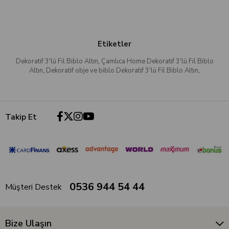
Etiketler
Dekoratif 3'lü Fil Biblo Altın
,
Çamlıca Home Dekoratif 3'lü Fil Biblo
Altın
,
Dekoratif obje ve biblo Dekoratif 3'lü Fil Biblo Altın
,
Takip Et
0536 944 54 44
Müşteri Destek
Bize Ulaşın