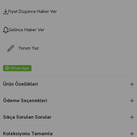
Fiyat Düşünce Haber Ver
Gelince Haber Ver
Yorum Yaz
WhatsApp
Ürün Özellikleri
Ödeme Seçenekleri
Sıkça Sorulan Sorular
Koleksiyonu Tamamla