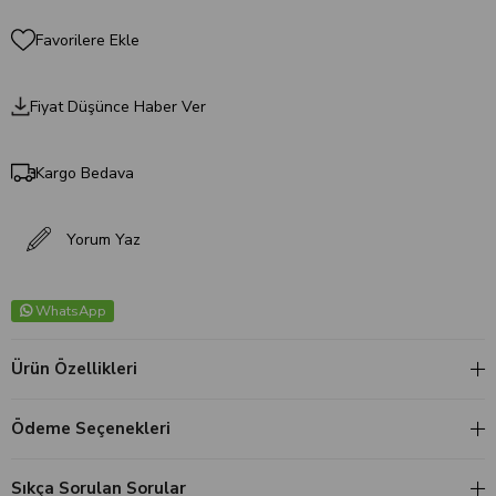
Favorilere Ekle
Fiyat Düşünce Haber Ver
Kargo Bedava
Yorum Yaz
WhatsApp
Ürün Özellikleri
Ödeme Seçenekleri
Sıkça Sorulan Sorular