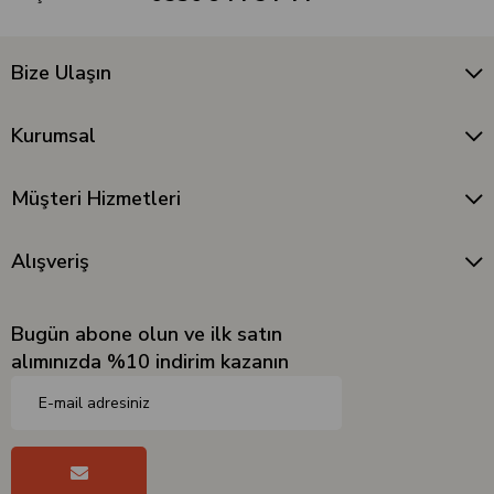
Bize Ulaşın
Kurumsal
Müşteri Hizmetleri
Alışveriş
Bugün abone olun ve ilk satın
alımınızda %10 indirim kazanın