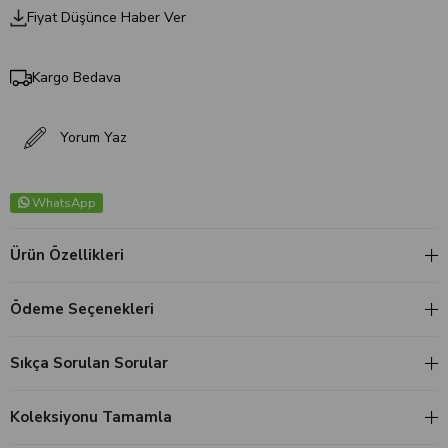
Fiyat Düşünce Haber Ver
Kargo Bedava
Yorum Yaz
WhatsApp
Ürün Özellikleri
Ödeme Seçenekleri
Sıkça Sorulan Sorular
Koleksiyonu Tamamla