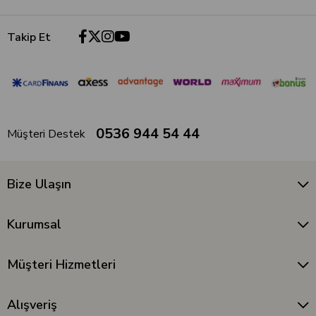
Takip Et
0536 944 54 44
Müşteri Destek
Bize Ulaşın
Kurumsal
Müşteri Hizmetleri
Alışveriş