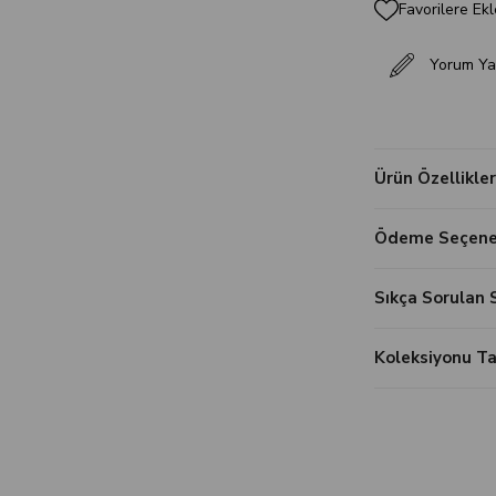
Favorilere Ekl
Yorum Ya
Ürün Özellikler
Ödeme Seçenek
Sıkça Sorulan 
Koleksiyonu 