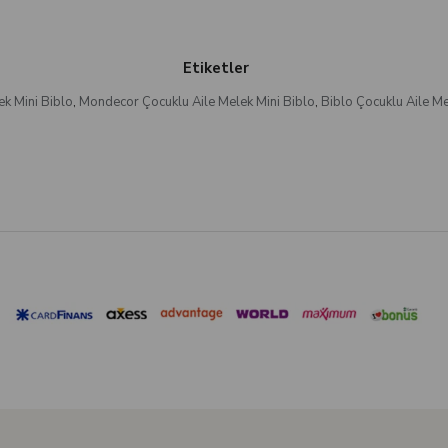
Etiketler
ek Mini Biblo
,
Mondecor Çocuklu Aile Melek Mini Biblo
,
Biblo Çocuklu Aile Me