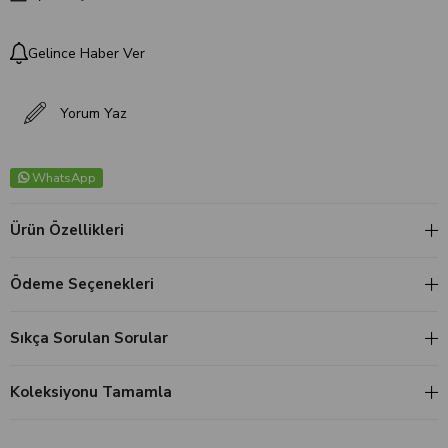
Gelince Haber Ver
Yorum Yaz
WhatsApp
Ürün Özellikleri
Ödeme Seçenekleri
Sıkça Sorulan Sorular
Koleksiyonu Tamamla