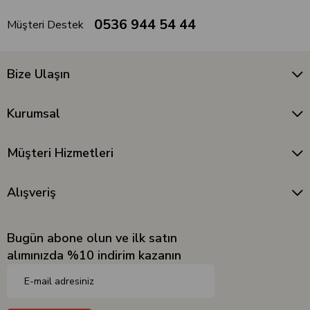
0536 944 54 44
Müşteri Destek
Bize Ulaşın
Kurumsal
Müşteri Hizmetleri
Alışveriş
Bugün abone olun ve ilk satın
alımınızda %10 indirim kazanın