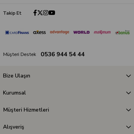
Takip Et
0536 944 54 44
Müşteri Destek
Bize Ulaşın
Kurumsal
Müşteri Hizmetleri
Alışveriş