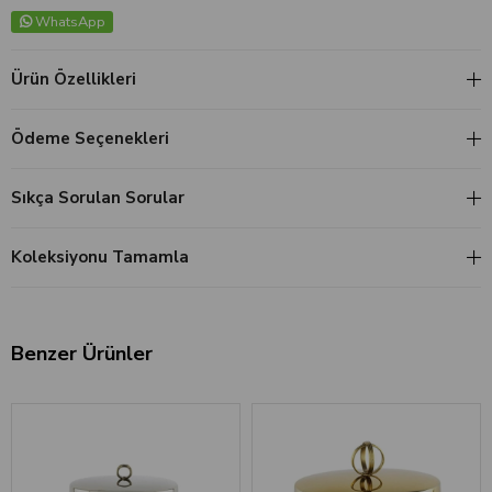
WhatsApp
Ürün Özellikleri
Ödeme Seçenekleri
Sıkça Sorulan Sorular
Koleksiyonu Tamamla
Benzer Ürünler