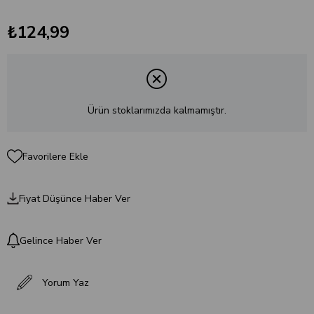
₺124,99
Ürün stoklarımızda kalmamıştır.
Favorilere Ekle
Fiyat Düşünce Haber Ver
Gelince Haber Ver
Yorum Yaz