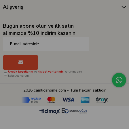
Alışveriş
Bugün abone olun ve ilk satın
alımınızda %10 indirim kazanın
Üyelik koşullarını
ve
kişisel verilerimin
korunmasını
kabul ediyorum.
2026 camlicahome.com - Tüm hakları saklıdır