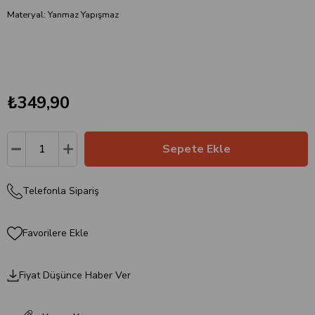
Materyal: Yanmaz Yapışmaz
₺349,90
Telefonla Sipariş
Favorilere Ekle
Fiyat Düşünce Haber Ver