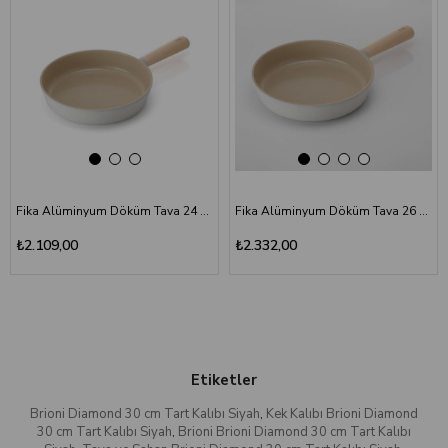
Fika Alüminyum Döküm Tava 24 cm
Fika Alüminyum Döküm Tava 26 cm
₺2.109,00
₺2.332,00
Etiketler
Brioni Diamond 30 cm Tart Kalıbı Siyah
,
Kek Kalıbı Brioni Diamond
30 cm Tart Kalıbı Siyah
,
Brioni Brioni Diamond 30 cm Tart Kalıbı