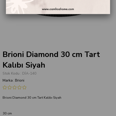
Brioni Diamond 30 cm Tart
Kalıbı Siyah
Stok Kodu
DİA-140
Marka
:
Brioni
Brioni Diamond 30 cm Tart Kalıbı Siyah
30 cm