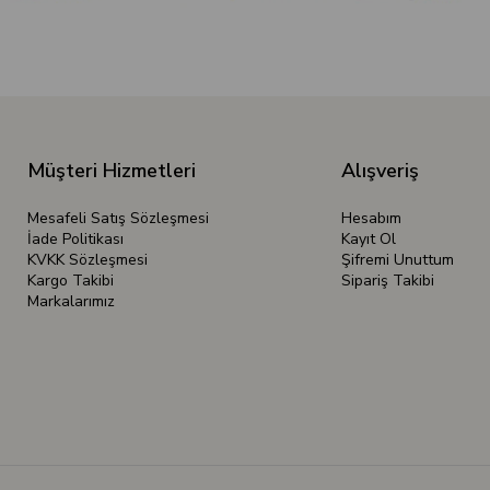
Müşteri Hizmetleri
Alışveriş
Mesafeli Satış Sözleşmesi
Hesabım
İade Politikası
Kayıt Ol
KVKK Sözleşmesi
Şifremi Unuttum
Kargo Takibi
Sipariş Takibi
Markalarımız