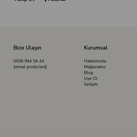
Bize Ulaşın
Kurumsal
0536 944 54 44
Hakkımızda
[email protected]
Mağazamız
Blog
Üye Ol
İletişim