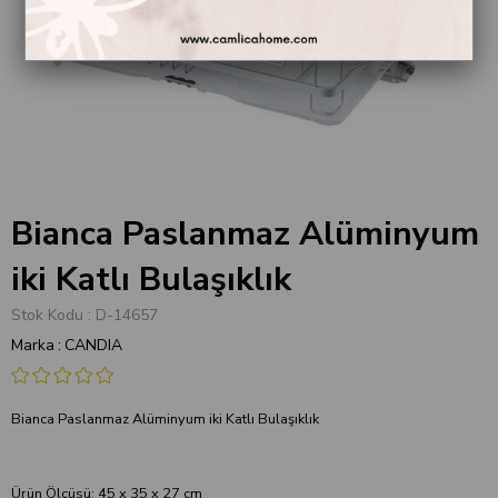
Bianca Paslanmaz Alüminyum
iki Katlı Bulaşıklık
Stok Kodu
D-14657
Marka
:
CANDIA
Bianca Paslanmaz Alüminyum iki Katlı Bulaşıklık
Ürün Ölçüsü: 45 x 35 x 27 cm