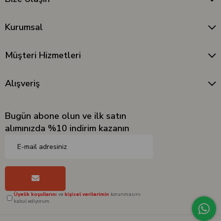
Kurumsal
Müşteri Hizmetleri
Alışveriş
Bugün abone olun ve ilk satın
alımınızda %10 indirim kazanın
Üyelik koşullarını
ve
kişisel verilerimin
korunmasını
kabul ediyorum.