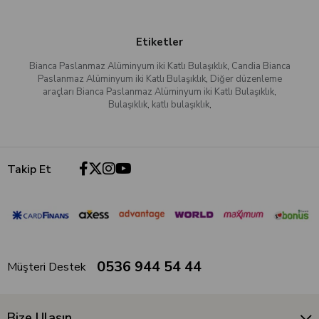
Etiketler
Bianca Paslanmaz Alüminyum iki Katlı Bulaşıklık
,
Candia Bianca
Paslanmaz Alüminyum iki Katlı Bulaşıklık
,
Diğer düzenleme
araçları Bianca Paslanmaz Alüminyum iki Katlı Bulaşıklık
,
Bulaşıklık
,
katlı bulaşıklık
,
Takip Et
0536 944 54 44
Müşteri Destek
Bize Ulaşın