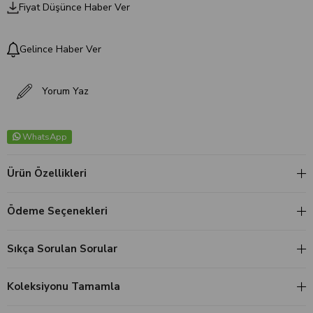
Fiyat Düşünce Haber Ver
Gelince Haber Ver
Yorum Yaz
WhatsApp
Ürün Özellikleri
Ödeme Seçenekleri
Sıkça Sorulan Sorular
Koleksiyonu Tamamla