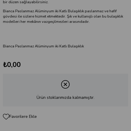
bir düzen sağlayabilirsiniz.
Bianca Paslanmaz Alüminyum iki Katlı Bulaşıklık paslanmaz ve hafif
gövdesi ile sizlere hizmet etmektedir. Şık ve kullanışlı olan bu bulaşıklık
modelleri her mekânın vazgeçilmezleri arasındadır.
Bianca Paslanmaz Alüminyum iki Katlı Bulaşıklık
₺0,00
Ürün stoklarımızda kalmamıştır.
Favorilere Ekle