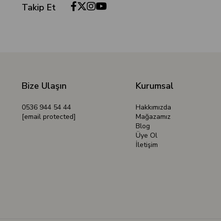
Takip Et
Bize Ulaşın
Kurumsal
0536 944 54 44
Hakkımızda
[email protected]
Mağazamız
Blog
Üye Ol
İletişim