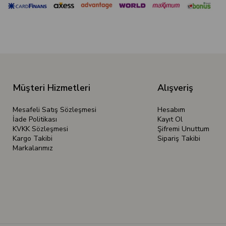
Müşteri Hizmetleri
Alışveriş
Mesafeli Satış Sözleşmesi
Hesabım
İade Politikası
Kayıt Ol
KVKK Sözleşmesi
Şifremi Unuttum
Kargo Takibi
Sipariş Takibi
Markalarımız