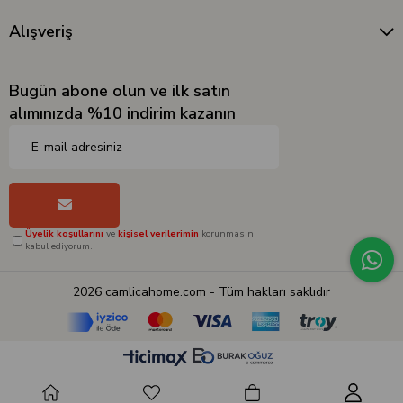
Alışveriş
Bugün abone olun ve ilk satın
alımınızda %10 indirim kazanın
Üyelik koşullarını
ve
kişisel verilerimin
korunmasını
kabul ediyorum.
2026 camlicahome.com - Tüm hakları saklıdır