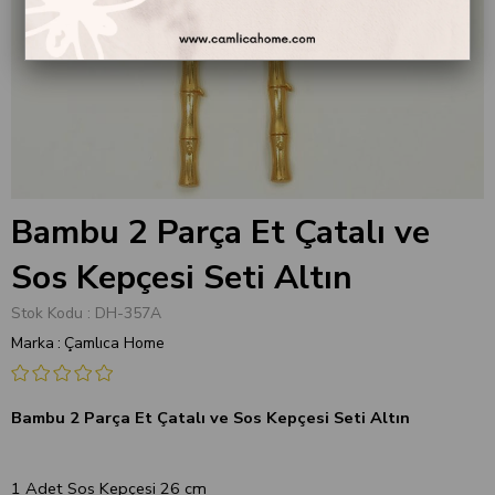
Bambu 2 Parça Et Çatalı ve
Sos Kepçesi Seti Altın
Stok Kodu
DH-357A
Marka
:
Çamlıca Home
Bambu 2 Parça Et Çatalı ve Sos Kepçesi Seti Altın
1 Adet Sos Kepçesi 26 cm