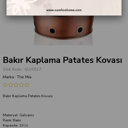
Bakır Kaplama Patates Kovası
Stok Kodu
GLV0517
Marka
:
The Mia
Bakır Kaplama Patates Kovası
Materyal: Galvaniz
Renk: Bakır
Kapasite: 10 Lt.