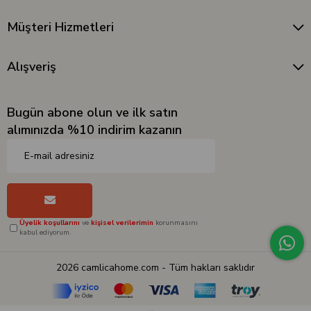
Müşteri Hizmetleri
Alışveriş
Bugün abone olun ve ilk satın
alımınızda %10 indirim kazanın
Üyelik koşullarını
ve
kişisel verilerimin
korunmasını
kabul ediyorum.
2026 camlicahome.com - Tüm hakları saklıdır