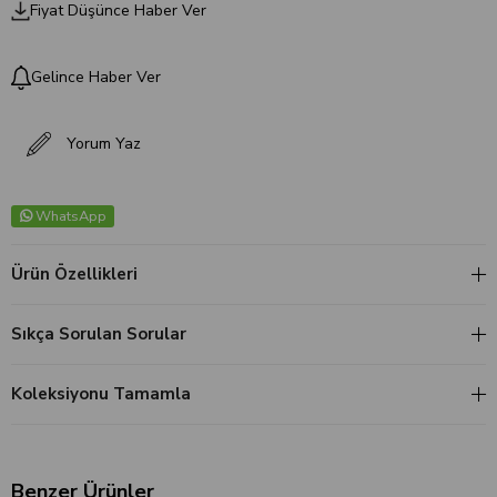
Fiyat Düşünce Haber Ver
Gelince Haber Ver
Yorum Yaz
WhatsApp
Ürün Özellikleri
Sıkça Sorulan Sorular
Koleksiyonu Tamamla
Benzer Ürünler