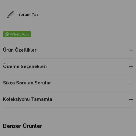
Yorum Yaz
WhatsApp
Ürün Özellikleri
Ödeme Seçenekleri
Sıkça Sorulan Sorular
Koleksiyonu Tamamla
Benzer Ürünler