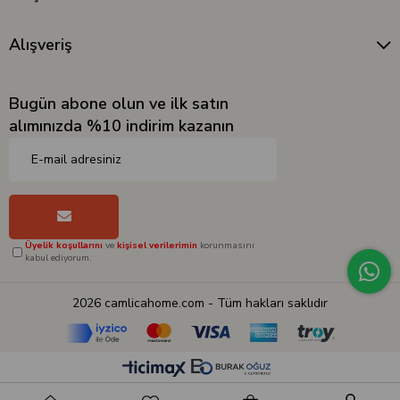
Alışveriş
Bugün abone olun ve ilk satın
alımınızda %10 indirim kazanın
Üyelik koşullarını
ve
kişisel verilerimin
korunmasını
kabul ediyorum.
2026 camlicahome.com - Tüm hakları saklıdır