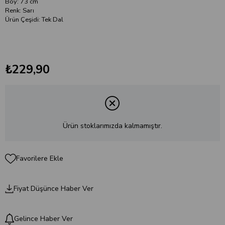
Boy: 73 cm
Renk: Sarı
Ürün Çeşidi: Tek Dal
₺229,90
Ürün stoklarımızda kalmamıştır.
Favorilere Ekle
Fiyat Düşünce Haber Ver
Gelince Haber Ver