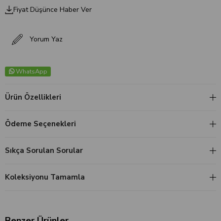
Fiyat Düşünce Haber Ver
Yorum Yaz
WhatsApp
Ürün Özellikleri
Ödeme Seçenekleri
Sıkça Sorulan Sorular
Koleksiyonu Tamamla
Benzer Ürünler