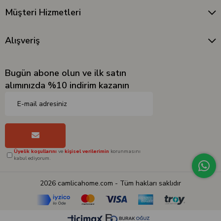
Müşteri Hizmetleri
Alışveriş
Bugün abone olun ve ilk satın
alımınızda %10 indirim kazanın
Üyelik koşullarını
ve
kişisel verilerimin
korunmasını
kabul ediyorum.
2026 camlicahome.com - Tüm hakları saklıdır