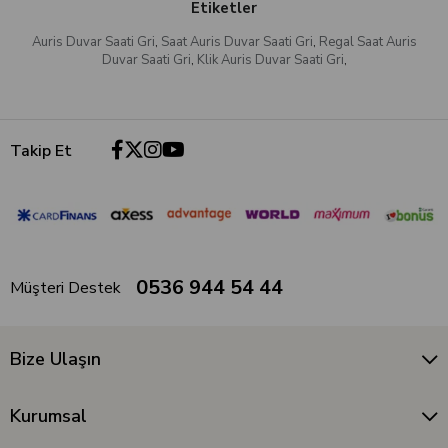
Etiketler
Auris Duvar Saati Gri
,
Saat Auris Duvar Saati Gri
,
Regal Saat Auris
Duvar Saati Gri
,
Klik Auris Duvar Saati Gri
,
Takip Et
0536 944 54 44
Müşteri Destek
Bize Ulaşın
Kurumsal