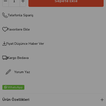
Telefonla Sipariş
Favorilere Ekle
Fiyat Düşünce Haber Ver
Kargo Bedava
Yorum Yaz
WhatsApp
Ürün Özellikleri