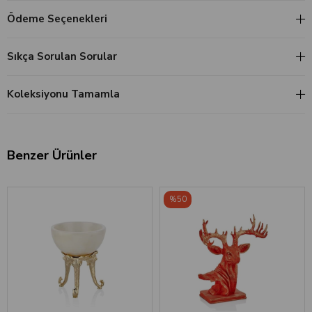
Ödeme Seçenekleri
Sıkça Sorulan Sorular
Koleksiyonu Tamamla
Benzer Ürünler
%50