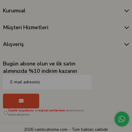
Kurumsal
Müşteri Hizmetleri
Alışveriş
Bugün abone olun ve ilk satın
alımınızda %10 indirim kazanın
Üyelik koşullarını
ve
kişisel verilerimin
korunmasını
kabul ediyorum.
2026 camlicahome.com - Tüm hakları saklıdır