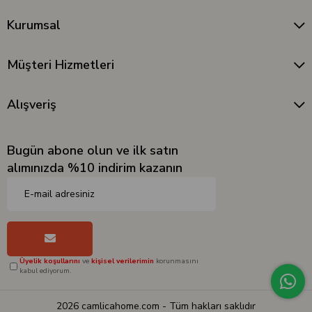
Kurumsal
Müşteri Hizmetleri
Alışveriş
Bugün abone olun ve ilk satın
alımınızda %10 indirim kazanın
Üyelik koşullarını
ve
kişisel verilerimin
korunmasını
kabul ediyorum.
2026 camlicahome.com - Tüm hakları saklıdır