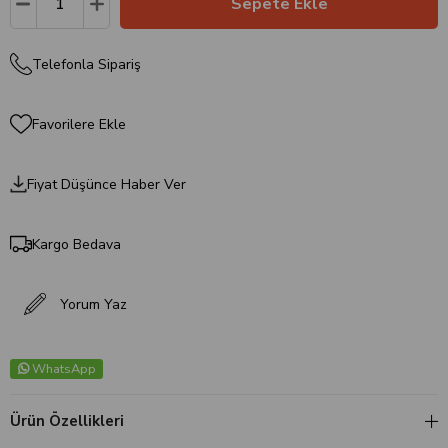
Telefonla Sipariş
Favorilere Ekle
Fiyat Düşünce Haber Ver
Kargo Bedava
Yorum Yaz
WhatsApp
Ürün Özellikleri