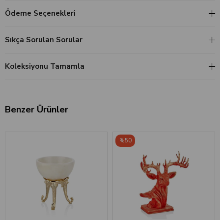
Ödeme Seçenekleri
Sıkça Sorulan Sorular
Koleksiyonu Tamamla
Benzer Ürünler
%50