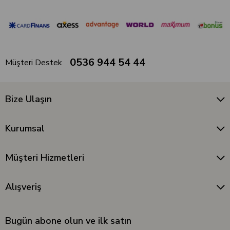
0536 944 54 44
Müşteri Destek
Bize Ulaşın
Kurumsal
Müşteri Hizmetleri
Alışveriş
Bugün abone olun ve ilk satın