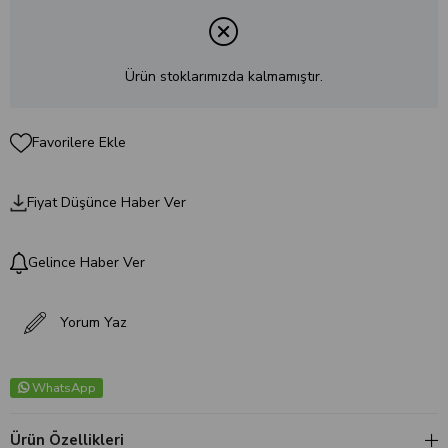
Ürün stoklarımızda kalmamıştır.
Favorilere Ekle
Fiyat Düşünce Haber Ver
Gelince Haber Ver
Yorum Yaz
WhatsApp
Ürün Özellikleri