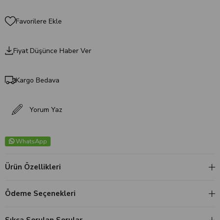
Favorilere Ekle
Fiyat Düşünce Haber Ver
Kargo Bedava
Yorum Yaz
WhatsApp
Ürün Özellikleri
Ödeme Seçenekleri