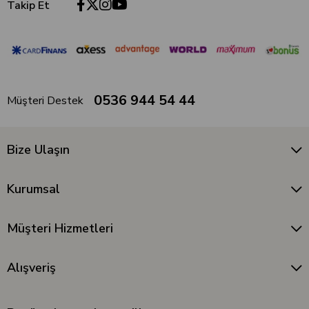
Takip Et
0536 944 54 44
Müşteri Destek
Bize Ulaşın
Kurumsal
Müşteri Hizmetleri
Alışveriş