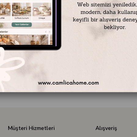
Müşteri Hizmetleri
Alışveriş